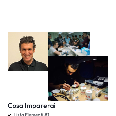
Cosa Imparerai
Lista Elementi #1