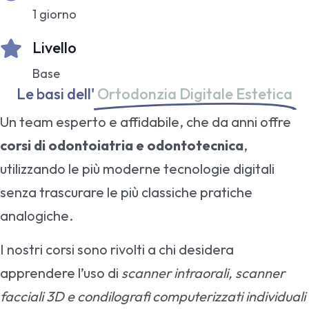
1 giorno
Livello
Base
Le basi dell'
Ortodonzia Digitale Estetica
Un team esperto e affidabile, che da anni offre
corsi di odontoiatria e odontotecnica
,
utilizzando le più moderne tecnologie digitali
senza trascurare le più classiche pratiche
analogiche.
I nostri corsi sono rivolti a chi desidera
apprendere l’uso di
scanner intraorali, scanner
facciali 3D e condilografi computerizzati individuali