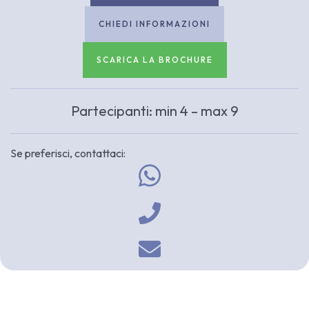
CHIEDI INFORMAZIONI
SCARICA LA BROCHURE
Partecipanti: min 4 – max 9
Se preferisci, contattaci: