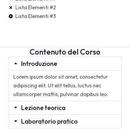
Lista Elementi #2
Lista Elementi #3
Contenuto del Corso
Introduzione
Lorem ipsum dolor sit amet, consectetur
adipiscing elit. Ut elit tellus, luctus nec
ullamcorper mattis, pulvinar dapibus leo.
Lezione teorica
Laboratorio pratico