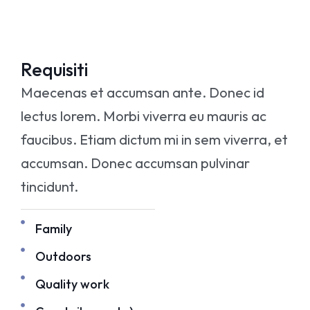
Requisiti
Maecenas et accumsan ante. Donec id
lectus lorem. Morbi viverra eu mauris ac
faucibus. Etiam dictum mi in sem viverra, et
accumsan. Donec accumsan pulvinar
tincidunt.
Family
Outdoors
Quality work