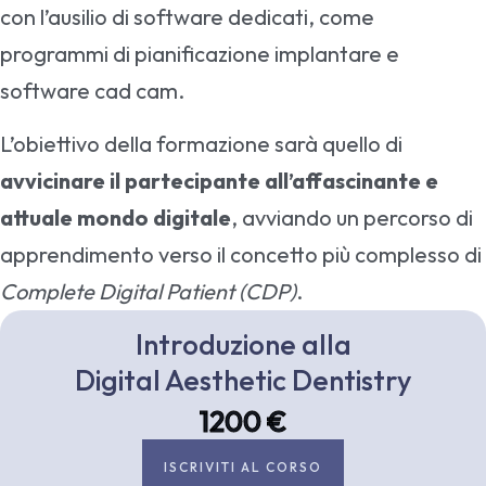
con l’ausilio di software dedicati, come
programmi di pianificazione implantare e
software cad cam.
L’obiettivo della formazione sarà quello di
avvicinare il partecipante all’affascinante e
attuale mondo digitale
, avviando un percorso di
apprendimento verso il concetto più complesso di
Complete Digital Patient (CDP)
.
Introduzione alla
Digital Aesthetic Dentistry
1200 €
ISCRIVITI AL CORSO