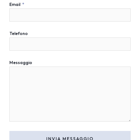
Email
Telefono
Messaggio
INVIA MESSAGGIO