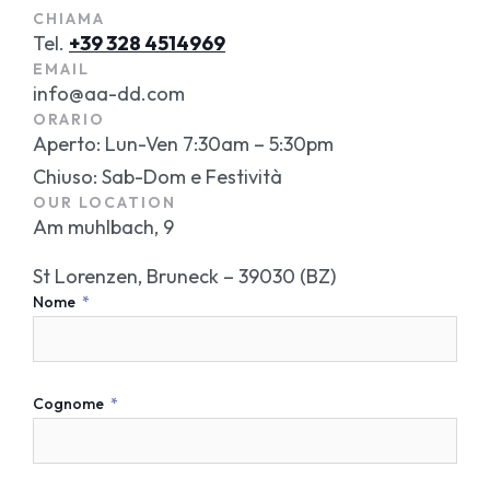
CHIAMA
Tel.
+39 328 4514969
EMAIL
info@aa-dd.com
ORARIO
Aperto: Lun-Ven 7:30am – 5:30pm
Chiuso: Sab-Dom e Festività
OUR LOCATION
Am muhlbach, 9
St Lorenzen, Bruneck – 39030 (BZ)
Nome
Cognome